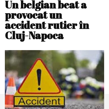
Un belgian beat a
provocat un
accident rutier în
Cluj-Napoca