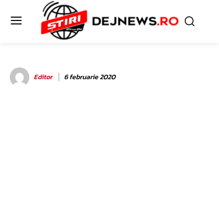
Editor
6 februarie 2020