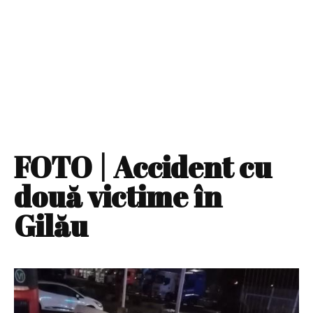
FOTO | Accident cu
două victime în
Gilău