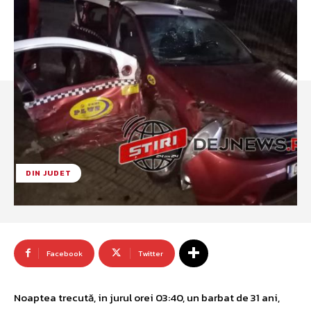
DIN JUDET
Facebook
Twitter
Noaptea trecută, in jurul orei 03:40, un barbat de 31 ani,