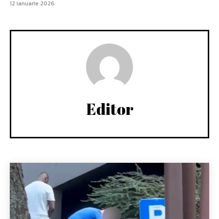
12 ianuarie 2026
Editor