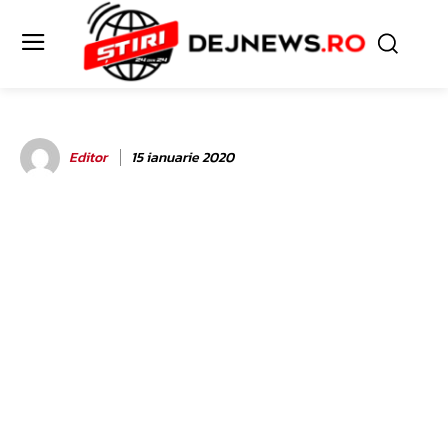
Editor
15 ianuarie 2020