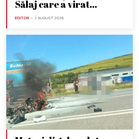
Sălaj care a virat...
EDITOR
-
2 AUGUST 2026