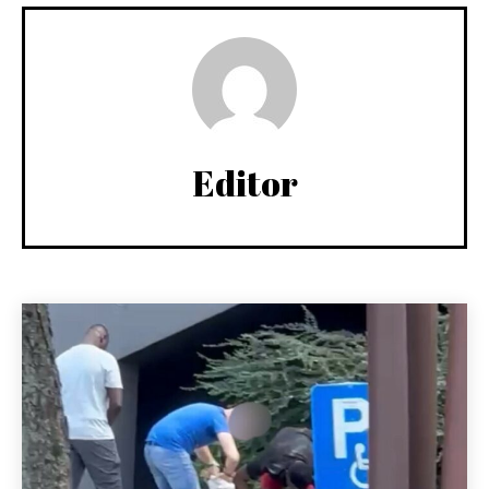
Editor