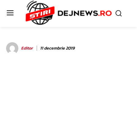
Editor
11 decembrie 2019