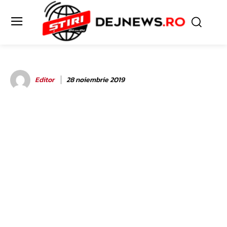
Editor
28 noiembrie 2019