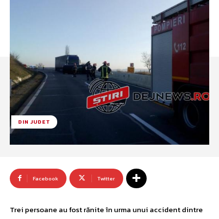
DIN JUDET
Facebook
Twitter
Trei persoane au fost rănite în urma unui accident dintre