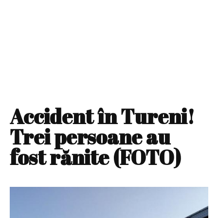
Accident în Tureni!
Trei persoane au
fost rănite (FOTO)