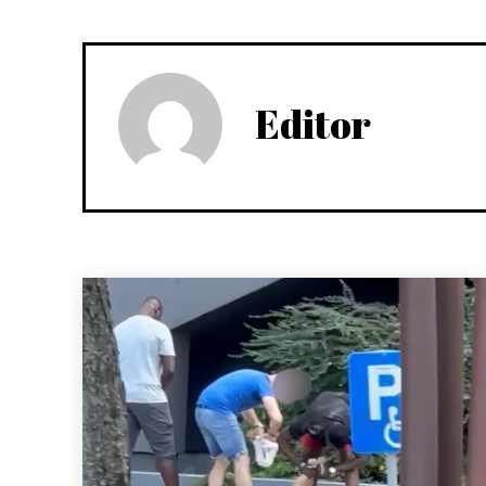
Editor