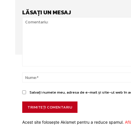
LĂSAȚI UN MESAJ
Comentariu:
Salvați numele meu, adresa de e-mail și site-ul web în a
Acest site folosește Akismet pentru a reduce spamul.
Afl