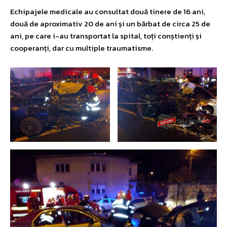
Echipajele medicale au consultat două tinere de 16 ani,
două de aproximativ 20 de ani și un bărbat de circa 25 de
ani, pe care i-au transportat la spital, toți conștienți și
cooperanți, dar cu multiple traumatisme.