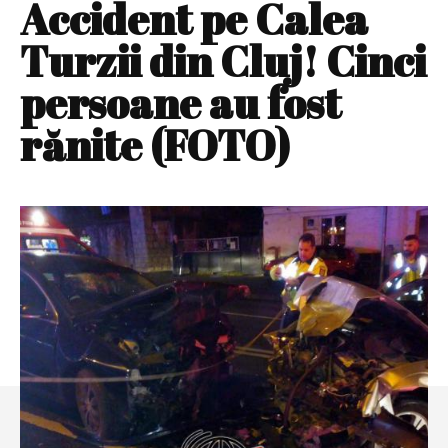
Accident pe Calea
Turzii din Cluj! Cinci
persoane au fost
rănite (FOTO)