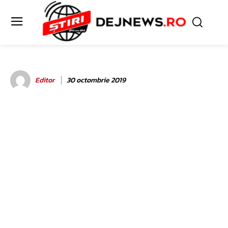
Editor
30 octombrie 2019