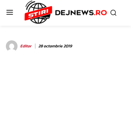
Editor
28 octombrie 2019