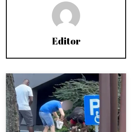
Editor