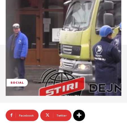
SOCIAL
Facebook
Twitter