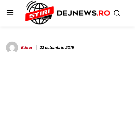
Editor
22 octombrie 2019