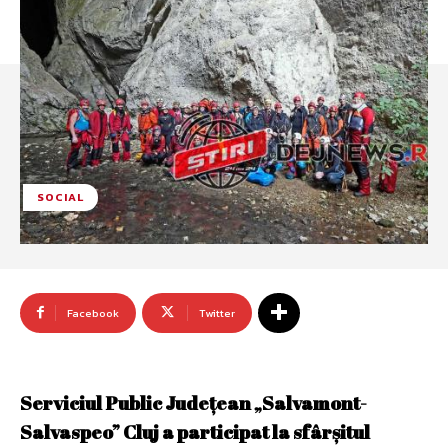
SOCIAL
Facebook
Twitter
Serviciul Public Județean „Salvamont-
Salvaspeo” Cluj a participat la sfârșitul