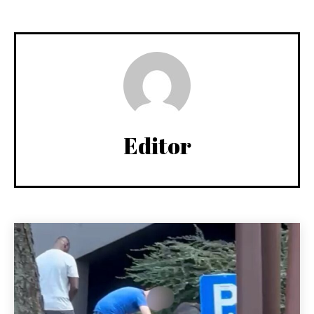
Editor