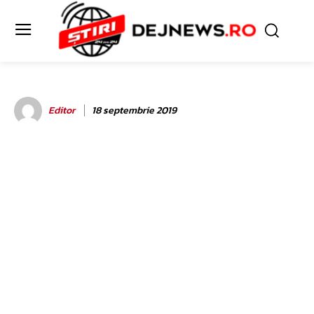
Editor
18 septembrie 2019