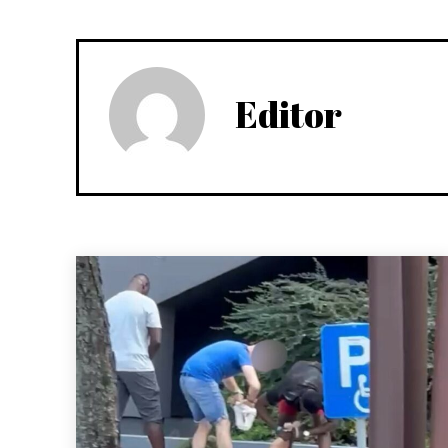
Editor