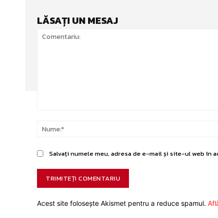
LĂSAȚI UN MESAJ
Comentariu:
Salvați numele meu, adresa de e-mail și site-ul web în a
Acest site folosește Akismet pentru a reduce spamul.
Afl