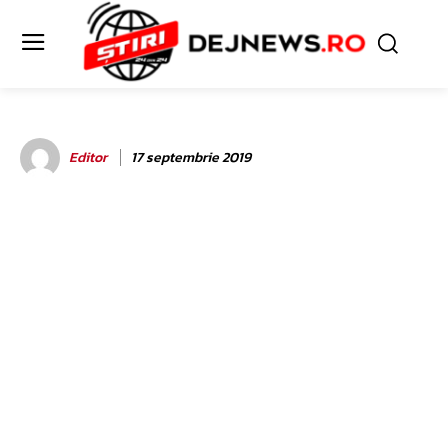
Editor
17 septembrie 2019