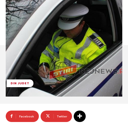
DIN JUDET
Facebook
Twitter