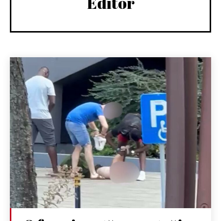
Editor