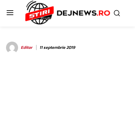
Editor
11 septembrie 2019