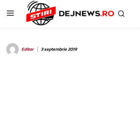
Editor
3 septembrie 2019