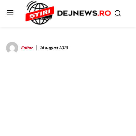
Editor
14 august 2019