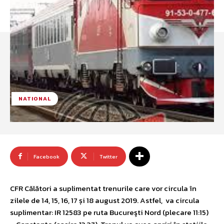
NATIONAL
Facebook
Twitter
CFR Călători a suplimentat trenurile care vor circula în
zilele de 14, 15, 16, 17 și 18 august 2019. Astfel, va circula
suplimentar: IR 12583 pe ruta Bucureşti Nord (plecare 11:15)