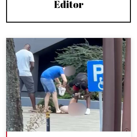
Editor