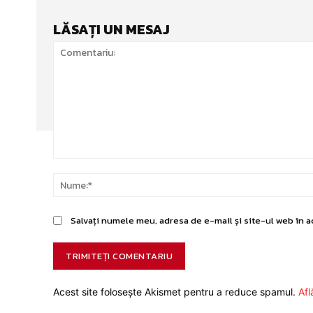
LĂSAȚI UN MESAJ
Comentariu:
Salvați numele meu, adresa de e-mail și site-ul web în a
Acest site folosește Akismet pentru a reduce spamul.
Afl