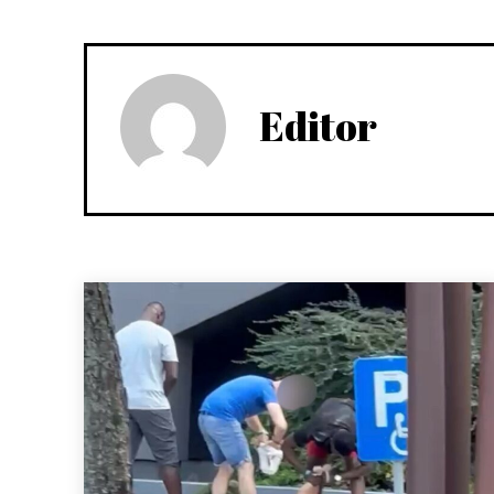
Editor