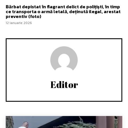
Bărbat depistat în flagrant delict de polițiști, în timp
ce transporta o armă letală, deținută ilegal, arestat
preventiv (foto)
12 ianuarie 2026
Editor