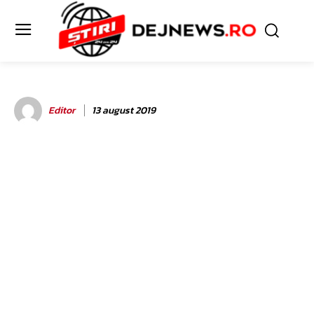
Editor
13 august 2019