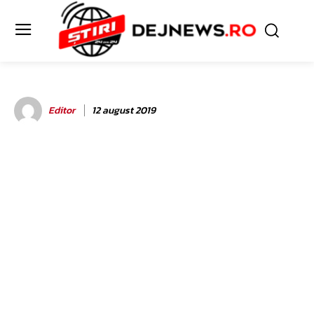
Editor
12 august 2019