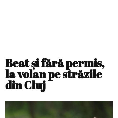
Beat şi fără permis,
la volan pe străzile
din Cluj