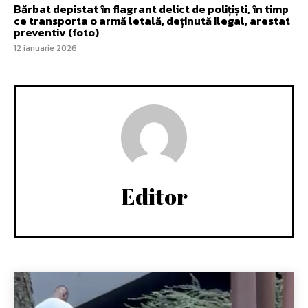
Bărbat depistat în flagrant delict de polițiști, în timp
ce transporta o armă letală, deținută ilegal, arestat
preventiv (foto)
12 ianuarie 2026
Editor