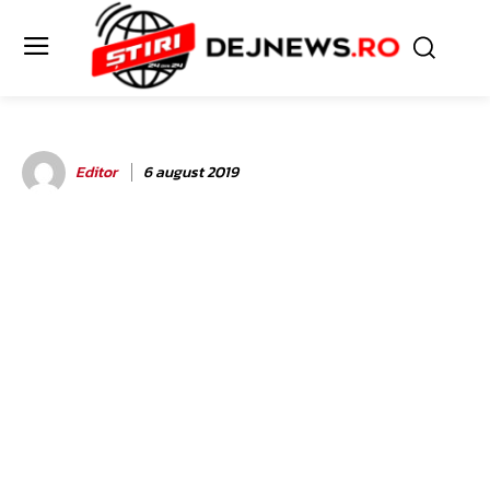
Editor
6 august 2019