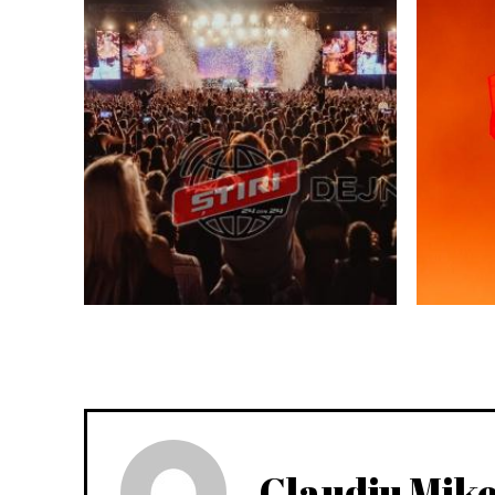
Claudiu Mik