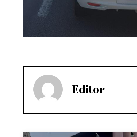
Editor