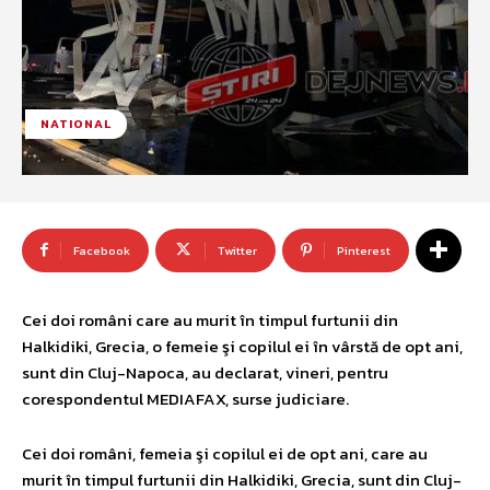
NATIONAL
Facebook
Twitter
Pinterest
Cei doi români care au murit în timpul furtunii din
Halkidiki, Grecia, o femeie şi copilul ei în vârstă de opt ani,
sunt din Cluj-Napoca, au declarat, vineri, pentru
corespondentul MEDIAFAX, surse judiciare.
Cei doi români, femeia şi copilul ei de opt ani, care au
murit în timpul furtunii din Halkidiki, Grecia, sunt din Cluj-