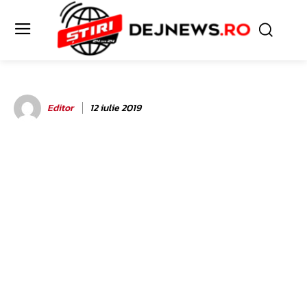
Editor
12 iulie 2019