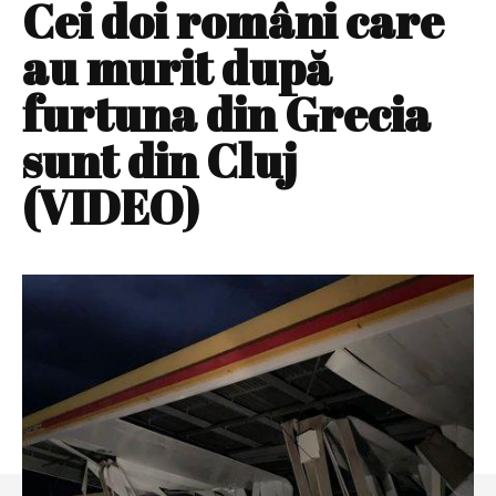
Cei doi români care
au murit după
furtuna din Grecia
sunt din Cluj
(VIDEO)