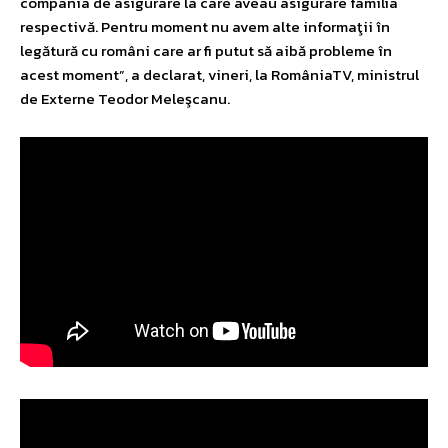
compania de asigurare la care aveau asigurare familia
respectivă. Pentru moment nu avem alte informaţii în
legătură cu români care ar fi putut să aibă probleme în
acest moment”, a declarat, vineri, la RomâniaTV, ministrul
de Externe Teodor Meleşcanu.