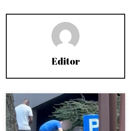
Editor