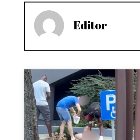
Editor