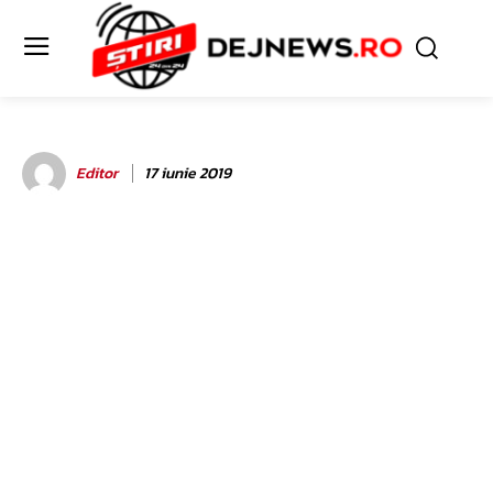
Editor
17 iunie 2019