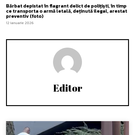
Bărbat depistat în flagrant delict de polițiști, în timp
ce transporta o armă letală, deținută ilegal, arestat
preventiv (foto)
12 ianuarie 2026
Editor