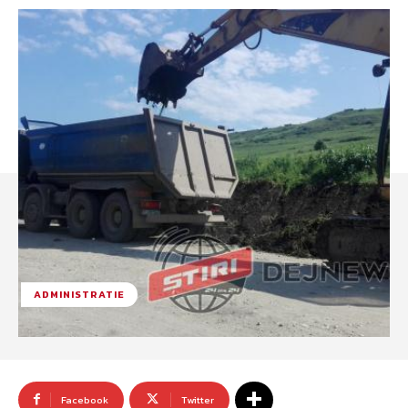
ADMINISTRATIE
Facebook
Twitter