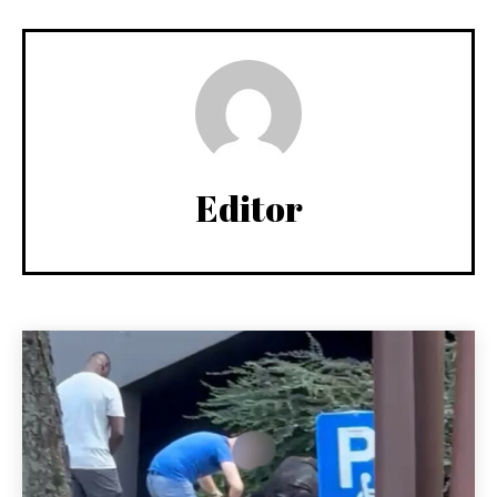
Editor