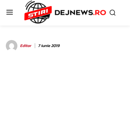
Editor
7 iunie 2019