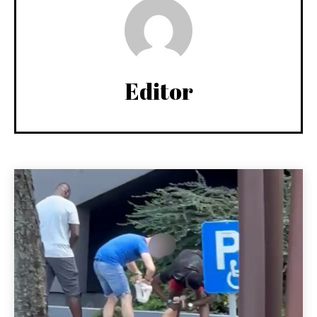
Editor