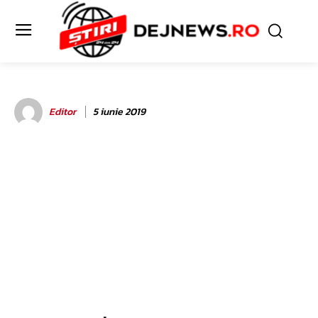
Editor
5 iunie 2019