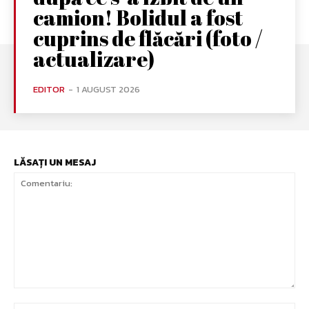
camion! Bolidul a fost
cuprins de flăcări (foto /
actualizare)
EDITOR
-
1 AUGUST 2026
LĂSAȚI UN MESAJ
Comentariu: