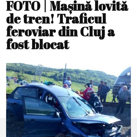
FOTO | Maşină lovită
de tren! Traficul
feroviar din Cluj a
fost blocat