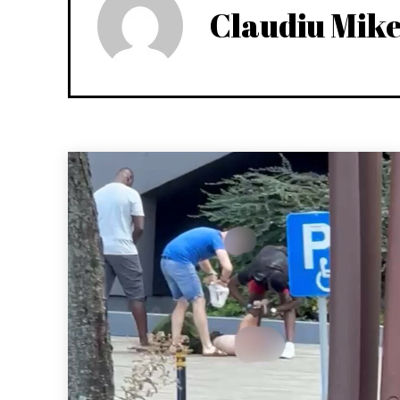
Claudiu Mik