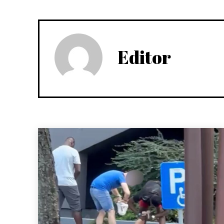
Editor