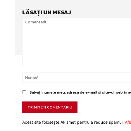
LĂSAȚI UN MESAJ
Comentariu:
Salvați numele meu, adresa de e-mail și site-ul web în a
Acest site folosește Akismet pentru a reduce spamul.
Afl