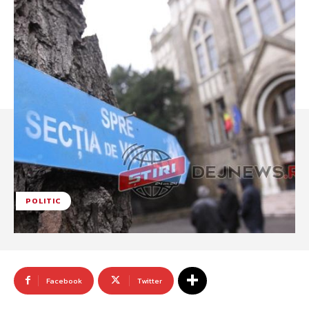
POLITIC
Facebook
Twitter