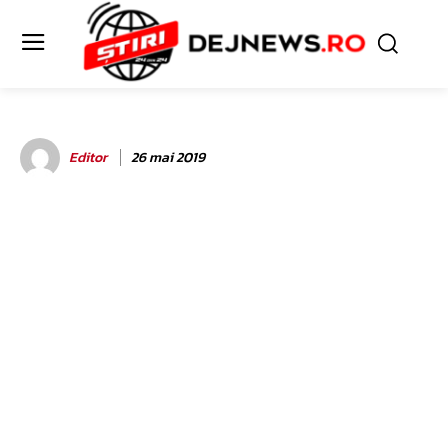
Editor
26 mai 2019