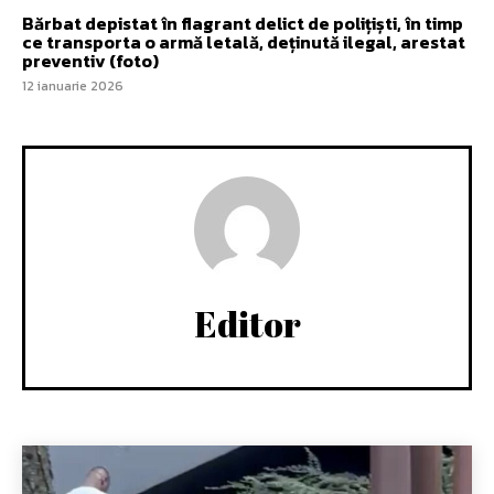
Bărbat depistat în flagrant delict de polițiști, în timp
ce transporta o armă letală, deținută ilegal, arestat
preventiv (foto)
12 ianuarie 2026
Editor