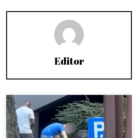
Editor