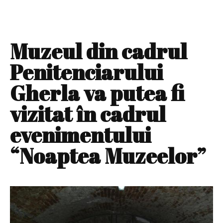
Muzeul din cadrul
Penitenciarului
Gherla va putea fi
vizitat în cadrul
evenimentului
“Noaptea Muzeelor”