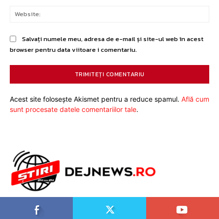
Web
Salvați numele meu, adresa de e-mail și site-ul web în acest
browser pentru data viitoare i comentariu.
Acest site folosește Akismet pentru a reduce spamul.
Află cum
sunt procesate datele comentariilor tale
.