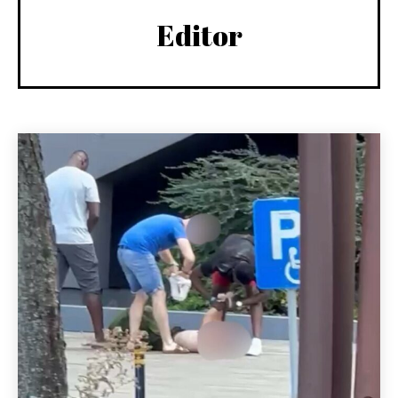
Editor