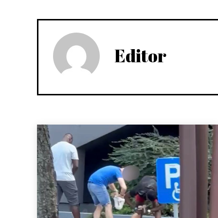
Editor