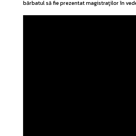
bărbatul să fie prezentat magistraţilor în ved