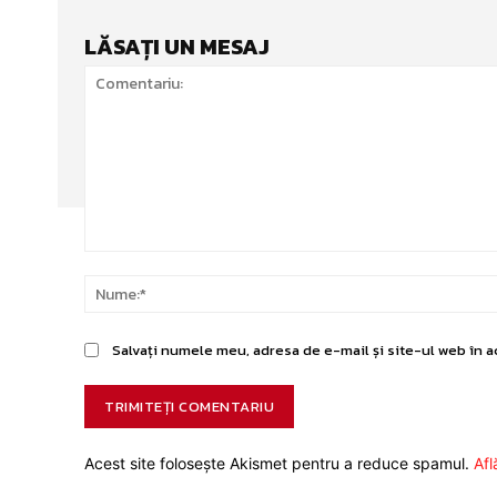
LĂSAȚI UN MESAJ
Comentariu:
Salvați numele meu, adresa de e-mail și site-ul web în a
Acest site folosește Akismet pentru a reduce spamul.
Afl