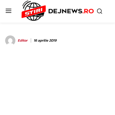
Editor
16 aprilie 2019