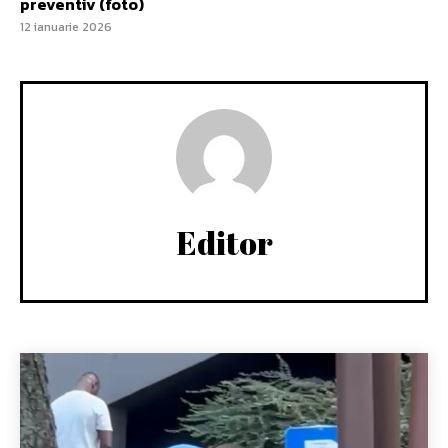
preventiv (foto)
12 ianuarie 2026
Editor