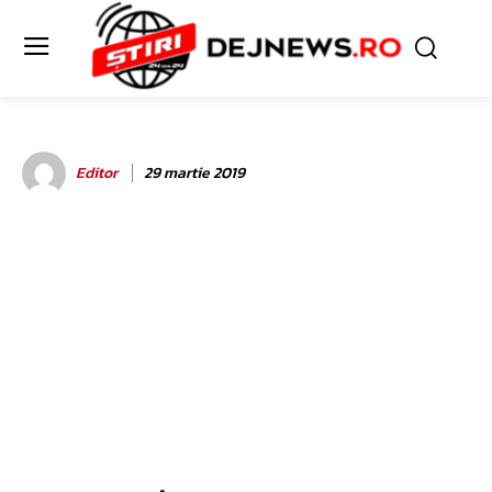
Editor
29 martie 2019