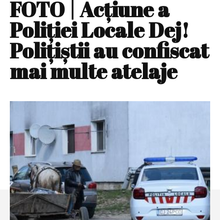
FOTO | Acţiune a
Poliţiei Locale Dej!
Poliţiştii au confiscat
mai multe atelaje