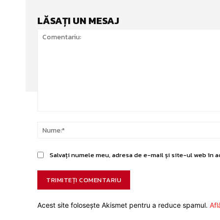
LĂSAȚI UN MESAJ
Comentariu:
Salvați numele meu, adresa de e-mail și site-ul web în a
Acest site folosește Akismet pentru a reduce spamul.
Afl