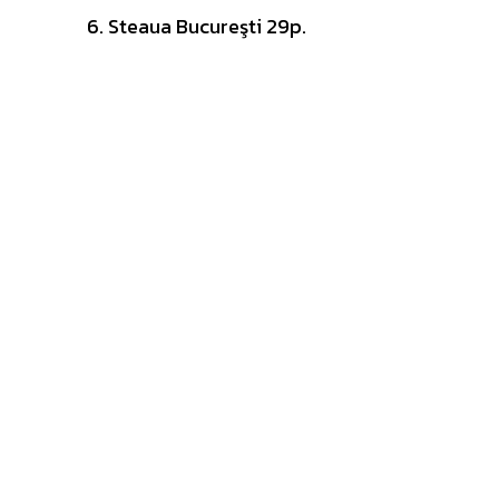
Steaua Bucureşti 29p.