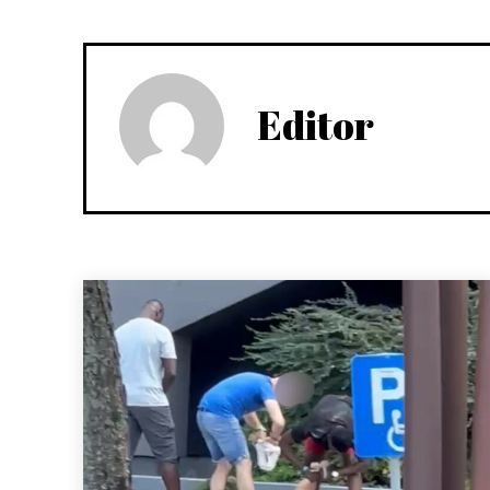
Editor