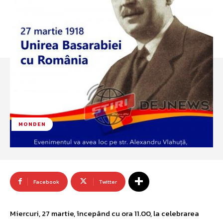
MONDEN
Facebook
Twitter
Miercuri, 27 martie, începând cu ora 11.00, la celebrarea