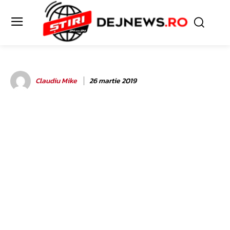
Claudiu Mike
26 martie 2019