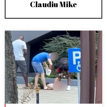
Claudiu Mike