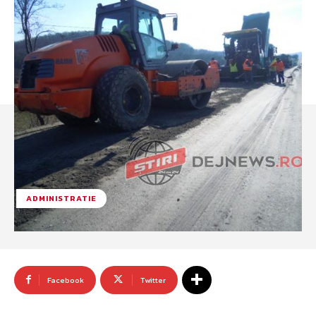
ADMINISTRATIE
Facebook
Twitter