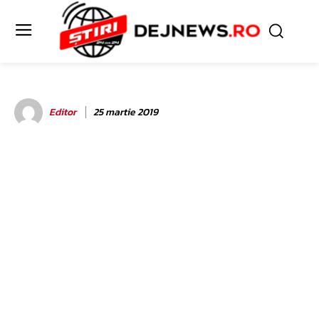
Editor
25 martie 2019