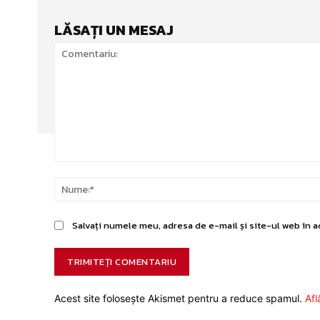
LĂSAȚI UN MESAJ
Comentariu:
Salvați numele meu, adresa de e-mail și site-ul web în a
Acest site folosește Akismet pentru a reduce spamul.
Afl