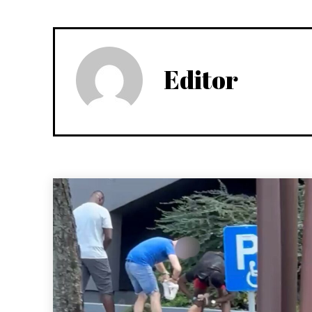
Editor