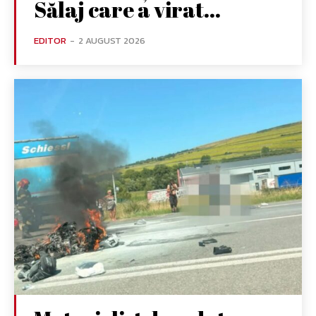
Sălaj care a virat...
EDITOR
-
2 AUGUST 2026