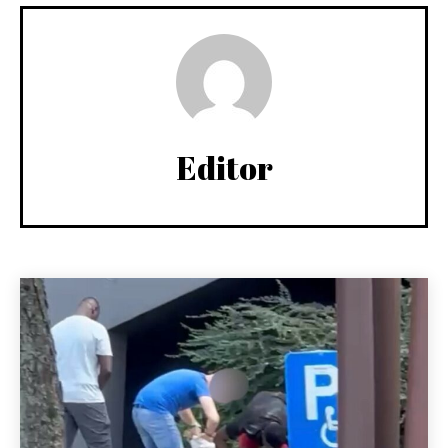
Editor