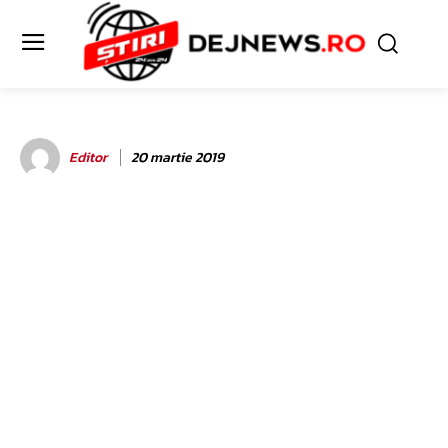
Editor
20 martie 2019