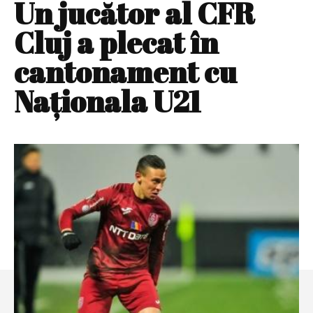
Un jucător al CFR
Cluj a plecat în
cantonament cu
Naționala U21