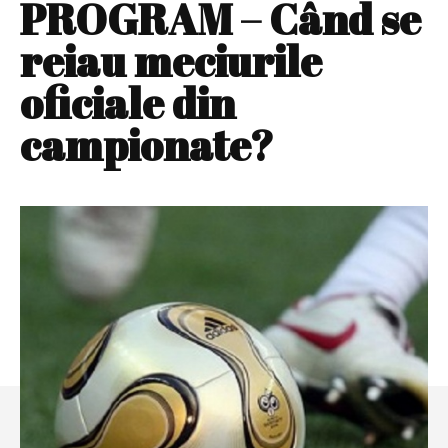
PROGRAM – Când se
reiau meciurile
oficiale din
campionate?