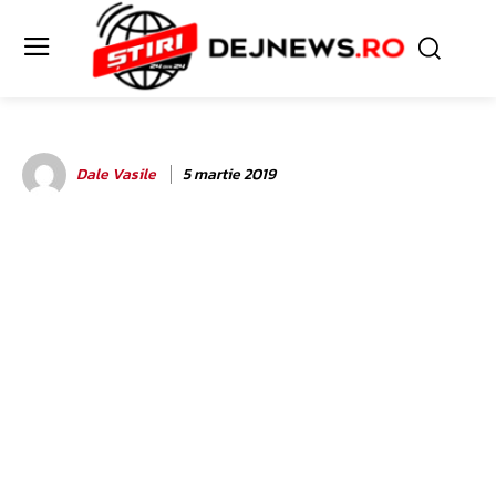
Dale Vasile
5 martie 2019