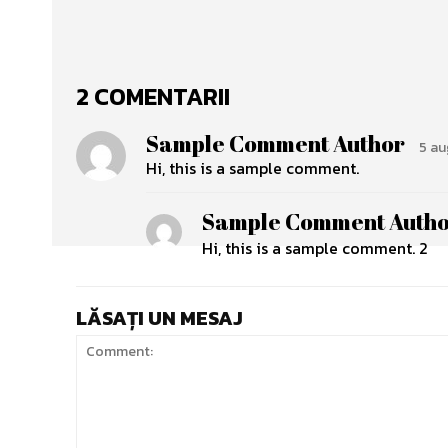
2 COMENTARII
Sample Comment Author
5 au
Hi, this is a sample comment.
Sample Comment Autho
Hi, this is a sample comment. 2
LĂSAȚI UN MESAJ