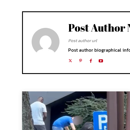
Post Author
Post author url
Post author biographical inf