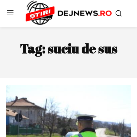
Tag:
suciu de sus