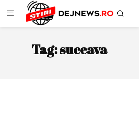
Tag:
suceava