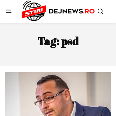
Tag:
psd