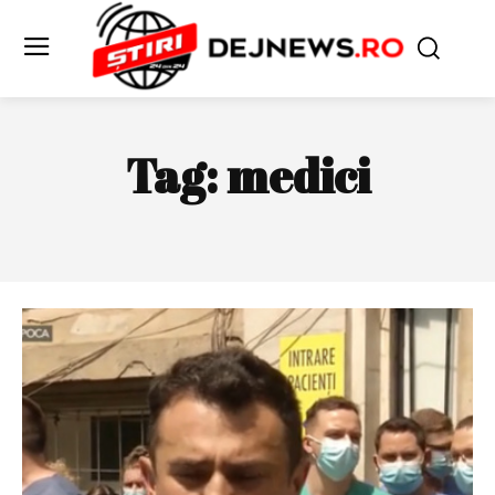
Tag:
medici