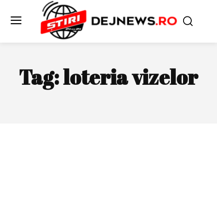
Tag:
loteria vizelor