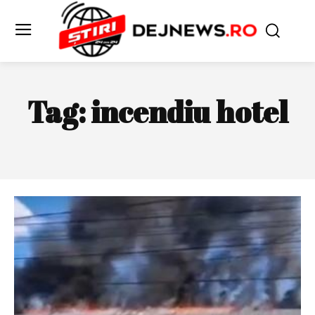
Tag:
incendiu hotel