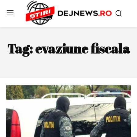
Tag:
evaziune fiscala