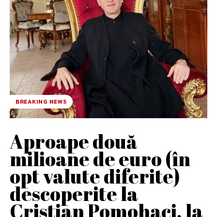
BREAKING NEWS
Aproape două
milioane de euro (în
opt valute diferite)
descoperite la
Cristian Pomohaci, la