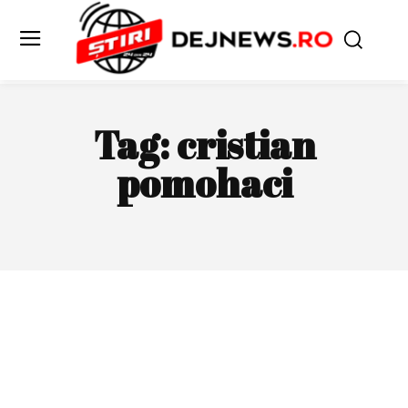
Tag:
cristian
pomohaci